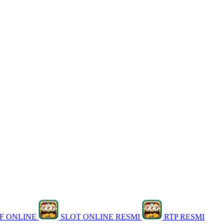
F ONLINE
SLOT ONLINE RESMI
RTP RESMI