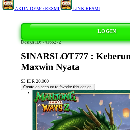
AKUN DEMO RESMI
LINK RESMI
LOGIN
Design ID: 74165272
SINARSLOT777 : Keberunt
Maxwin Nyata
$3
IDR 20.000
Create an account to favorite this design!