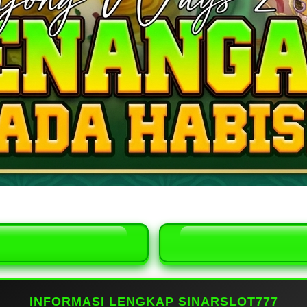
INFORMASI LENGKAP SINARSLOT777